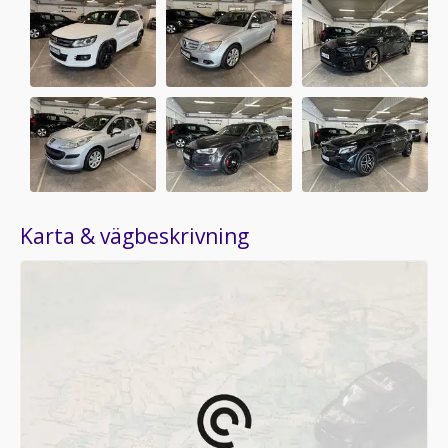
Karta & vägbeskrivning