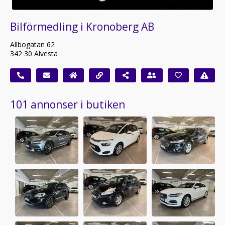
Bilförmedling i Kronoberg AB
Allbogatan 62
342 30 Alvesta
101 annonser i butiken