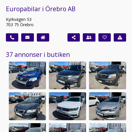
Europabilar i Örebro AB
Kyrkvägen 53
703 75 Örebro
37 annonser i butiken