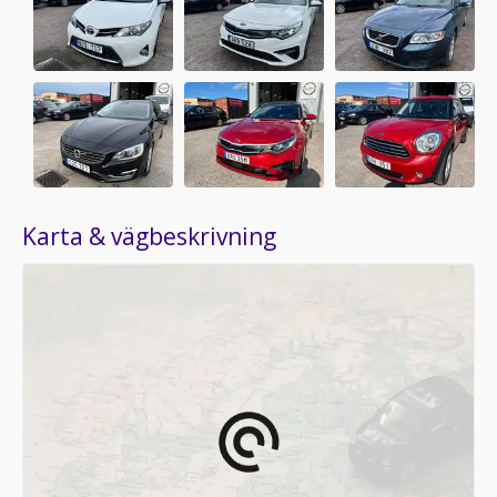
Karta & vägbeskrivning