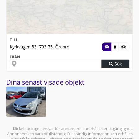
TILL
Kyrkvägen 53, 703 75, Örebro
FRÅN
Sök
Dina senast visade objekt
Klicket tar inget ansvar för annonsens innehåll eller tillgänglighet.
Annonsen kan vara ofullständig. Fullständig information kan erhållas