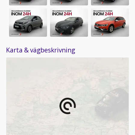
Karta & vägbeskrivning