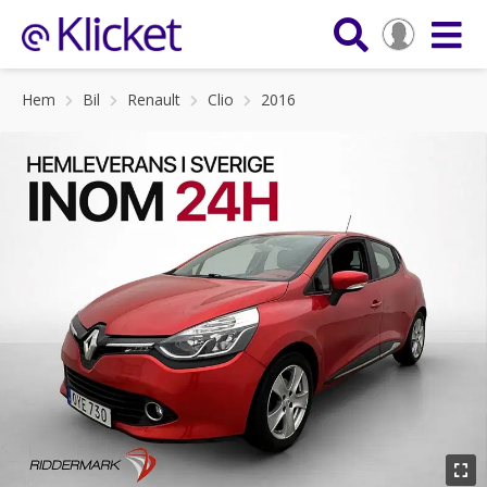
Hem
Bil
Renault
Clio
2016