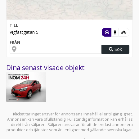
TILL
Vigfastgatan 5
FRÅN
Sök
Dina senast visade objekt
Klicket tar inget ansvar för annonsens innehåll eller tillgänglighet.
Annonsen kan vara ofullständig. Fullständig information kan erhållas
direkt från säljaren. Säljaren ansvarar för att de endast annonsera
produkter och tjänster som är i enlighet med gällande svenska lagar.