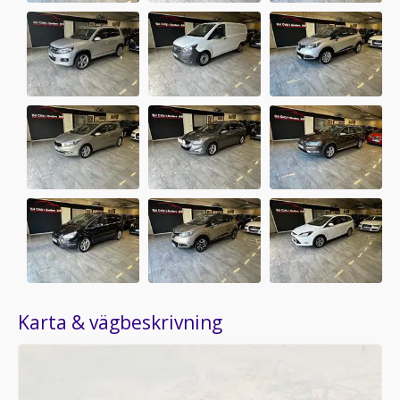
Karta & vägbeskrivning