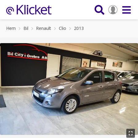
Hem
Bil
Renault
Clio
2013