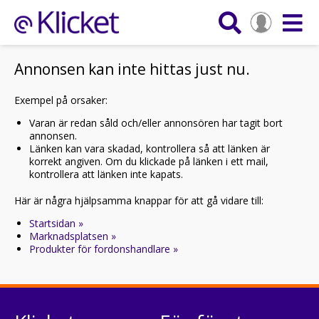
Annonsen kan inte hittas just nu.
Exempel på orsaker:
Varan är redan såld och/eller annonsören har tagit bort
annonsen.
Länken kan vara skadad, kontrollera så att länken är
korrekt angiven. Om du klickade på länken i ett mail,
kontrollera att länken inte kapats.
Här är några hjälpsamma knappar för att gå vidare till:
Startsidan »
Marknadsplatsen »
Produkter för fordonshandlare »