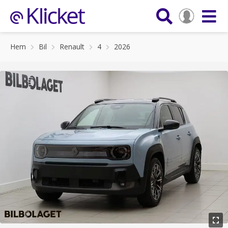
Hem
Bil
Renault
4
2026