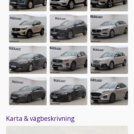
Karta & vägbeskrivning