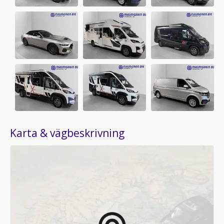
Karta & vägbeskrivning