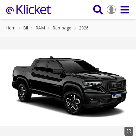
Hem
Bil
RAM
Rampage
2026