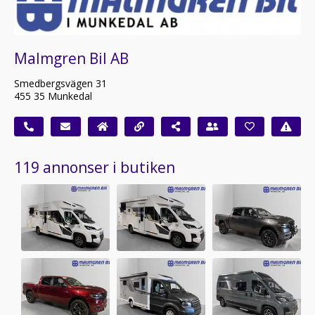
Malmgren Bil AB
Smedbergsvägen 31
455 35 Munkedal
119 annonser i butiken