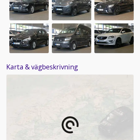
Karta & vägbeskrivning