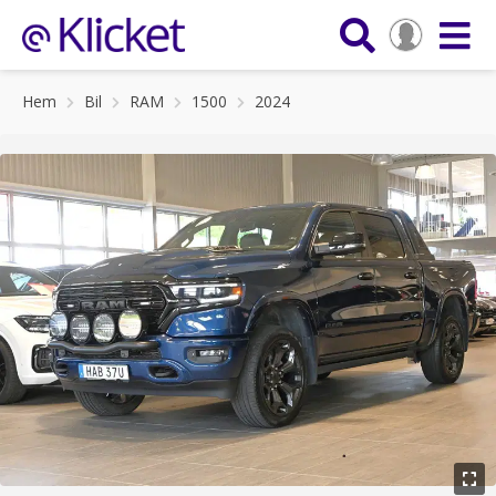
Hem
Bil
RAM
1500
2024