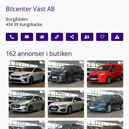
Bilcenter Väst AB
Borgåsliden
434 39 Kungsbacka
162 annonser i butiken