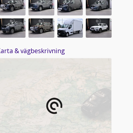
arta & vägbeskrivning