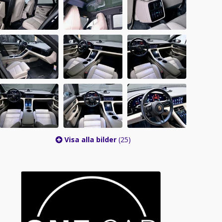
Visa alla bilder
(25)