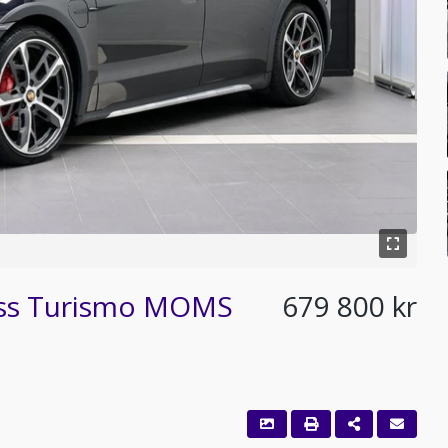
oss Turismo MOMS
679 800 kr