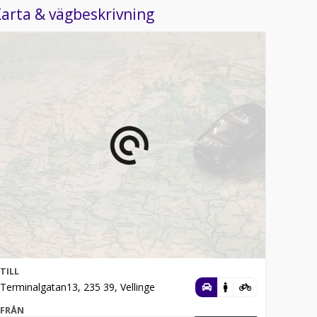
arta & vägbeskrivning
TILL
Terminalgatan13, 235 39, Vellinge
FRÅN