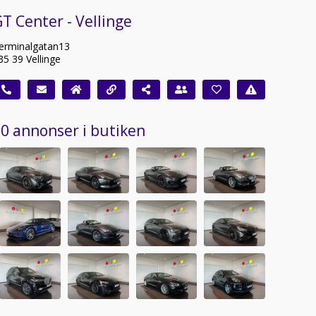
T Center - Vellinge
erminalgatan13
35 39 Vellinge
0 annonser i butiken