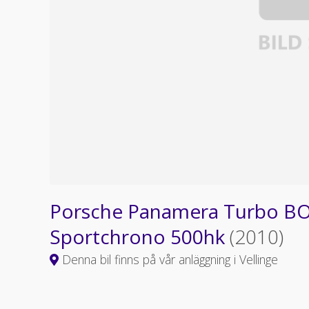
Porsche Panamera Turbo BOS
Sportchrono 500hk
(2010)
Denna bil finns på vår anläggning i Vellinge