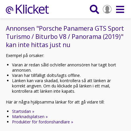
Annonsen "Porsche Panamera GTS Sport
Turismo / Biturbo V8 / Panorama (2019)"
kan inte hittas just nu
Exempel på orsaker:
Varan är redan såld och/eller annonsören har tagit bort
annonsen.
Varan har tillfälligt dolts/lagts offline.
Länken kan vara skadad, kontrollera så att länken är
korrekt angiven. Om du klickade på länken i ett mail,
kontrollera att länken inte kapats.
Här är några hjälpsamma länkar för att gå vidare till:
Startsidan »
Marknadsplatsen »
Produkter för fordonshandlare »