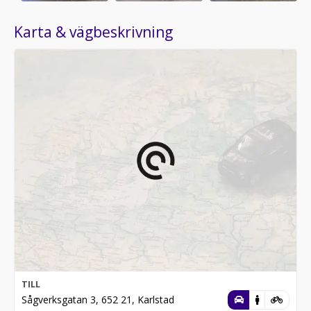
Karta & vägbeskrivning
TILL
Sågverksgatan 3, 652 21, Karlstad