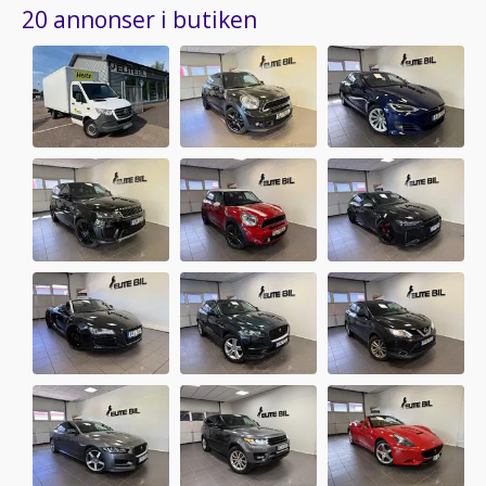
20 annonser i butiken