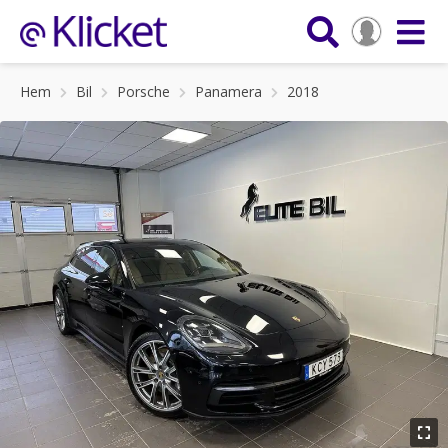
Hem
Bil
Porsche
Panamera
2018