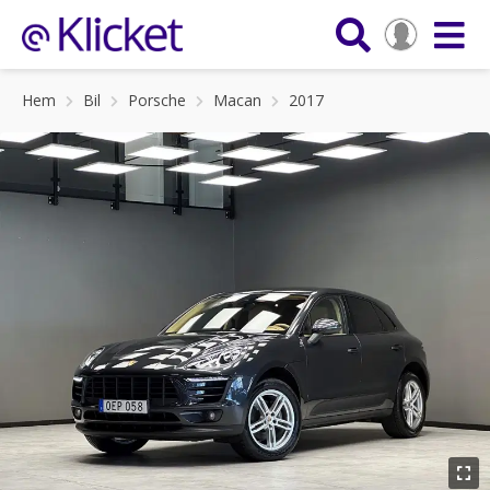
Hem
Bil
Porsche
Macan
2017