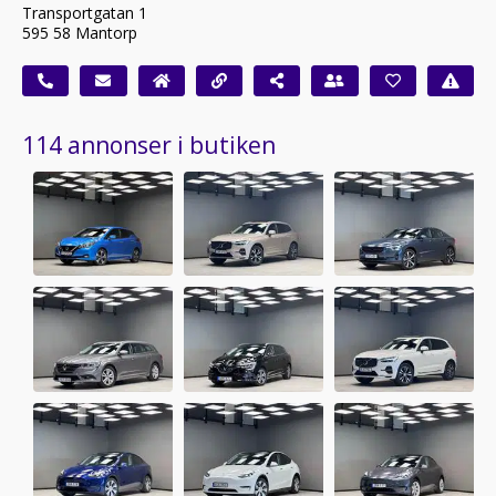
Transportgatan 1
595 58 Mantorp
114 annonser i butiken