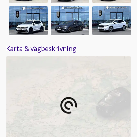
Karta & vägbeskrivning