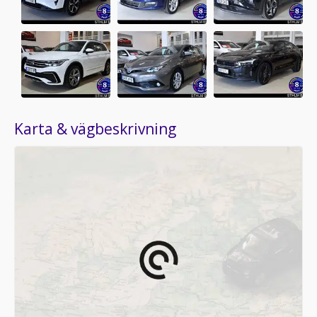
Karta & vägbeskrivning