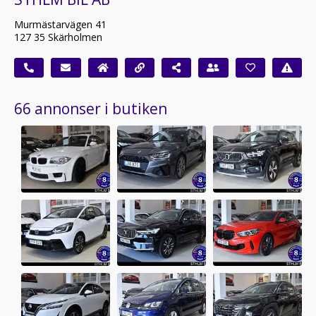
Murmästarvägen 41
127 35 Skärholmen
66 annonser i butiken