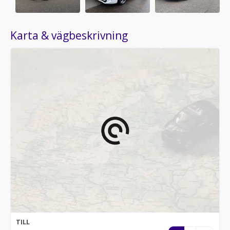
Karta & vägbeskrivning
TILL