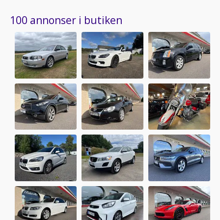
100 annonser i butiken