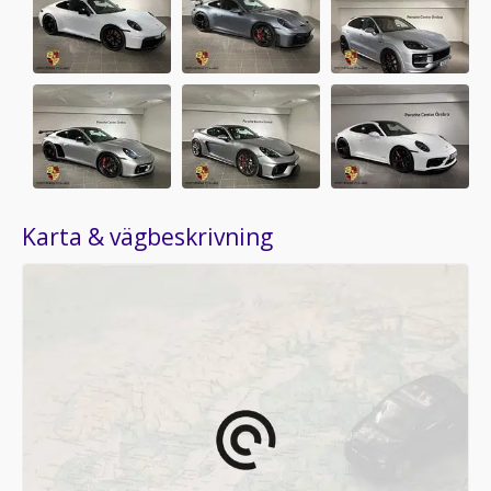
Karta & vägbeskrivning