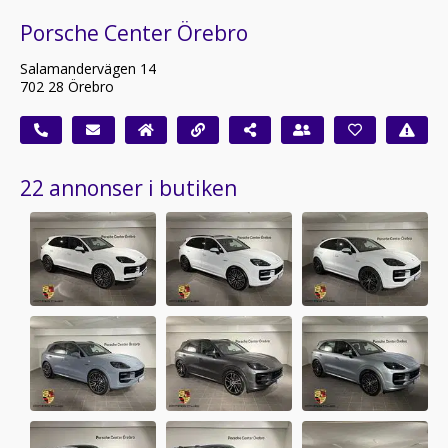
Porsche Center Örebro
Salamandervägen 14
702 28 Örebro
22 annonser i butiken