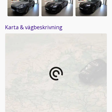
Karta & vägbeskrivning