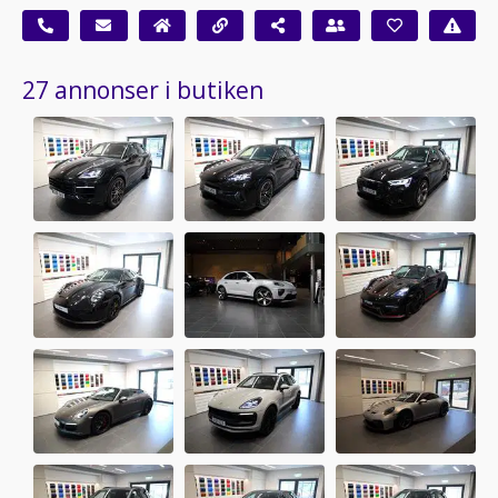
27 annonser i butiken