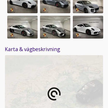
Karta & vägbeskrivning