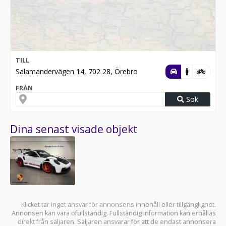
TILL
Salamandervägen 14, 702 28, Örebro
FRÅN
Sök
Dina senast visade objekt
Klicket tar inget ansvar för annonsens innehåll eller tillgänglighet.
Annonsen kan vara ofullständig. Fullständig information kan erhållas
direkt från säljaren. Säljaren ansvarar för att de endast annonsera