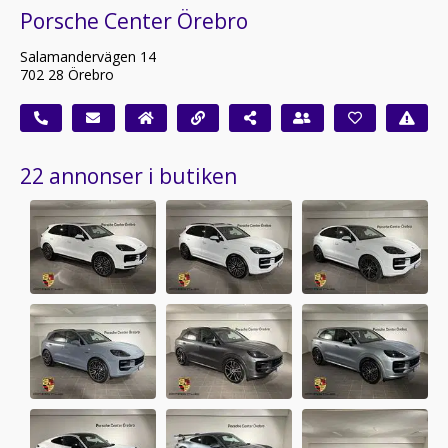
Porsche Center Örebro
Salamandervägen 14
702 28 Örebro
22 annonser i butiken