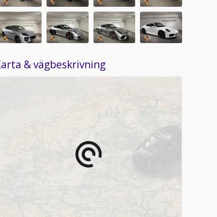
arta & vägbeskrivning