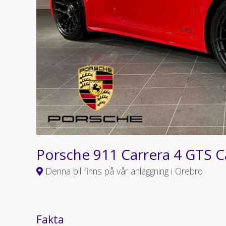
Porsche 911 Carrera 4 GTS C
Denna bil finns på vår anläggning i Örebro
Fakta