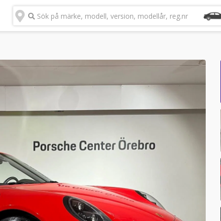
Sök på märke, modell, version, modellår, reg.nr