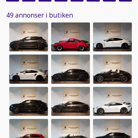
49 annonser i butiken