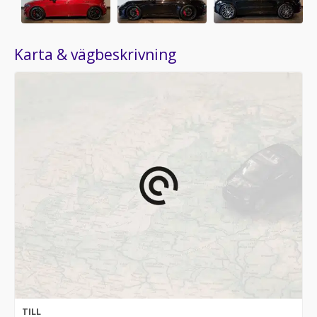
Karta & vägbeskrivning
TILL