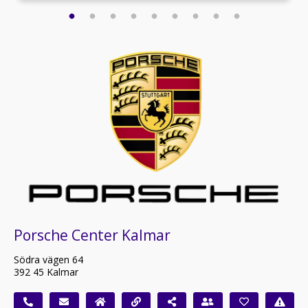
Porsche Center Kalmar
Södra vägen 64
392 45 Kalmar