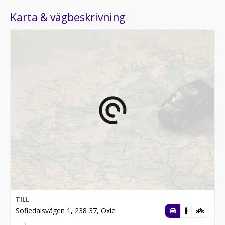
Karta & vägbeskrivning
TILL
Sofiedalsvägen 1, 238 37, Oxie