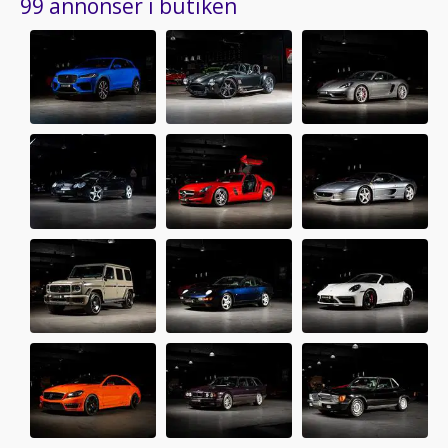
99 annonser i butiken