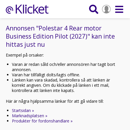
Annonsen "Polestar 4 Rear motor
Business Edition Pilot (2027)" kan inte
hittas just nu
Exempel på orsaker:
Varan är redan såld och/eller annonsören har tagit bort
annonsen.
Varan har tillfälligt dolts/lagts offline.
Länken kan vara skadad, kontrollera så att länken är
korrekt angiven. Om du klickade på länken i ett mail,
kontrollera att länken inte kapats.
Här är några hjälpsamma länkar för att gå vidare till:
Startsidan »
Marknadsplatsen »
Produkter för fordonshandlare »