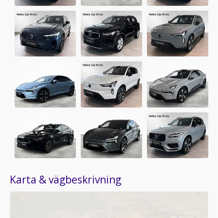
Karta & vägbeskrivning