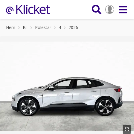
Hem
Bil
Polestar
4
2026