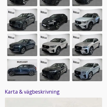
Karta & vägbeskrivning