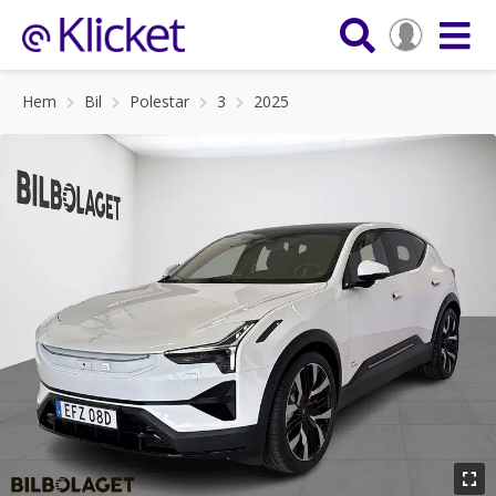
Hem
Bil
Polestar
3
2025