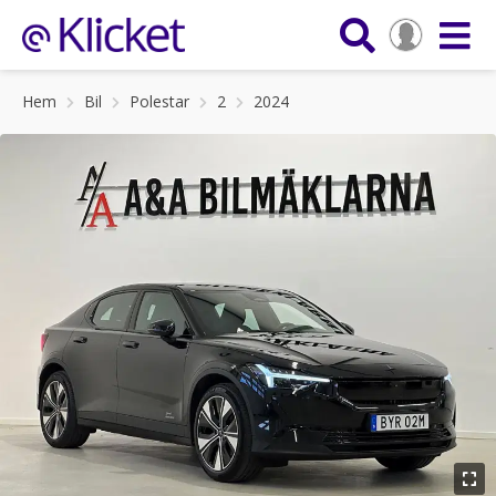
Hem
Bil
Polestar
2
2024