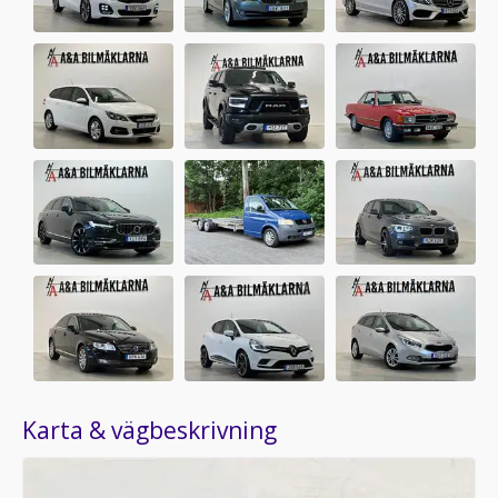
Karta & vägbeskrivning