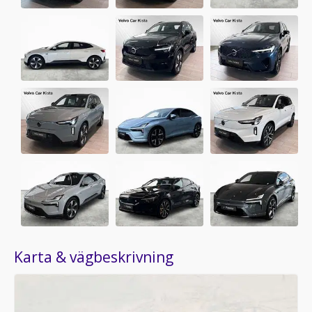
Karta & vägbeskrivning