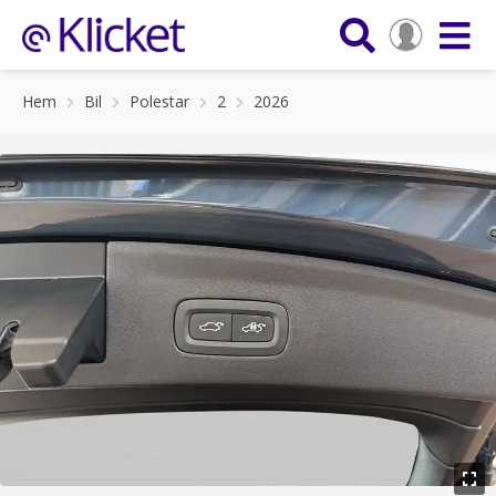
Hem
Bil
Polestar
2
2026