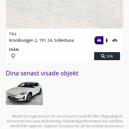
TILL
Kronåsvägen 2, 191 24, Sollentuna
FRÅN
Sök
Dina senast visade objekt
Klicket tar inget ansvar för annonsens innehåll eller tillgänglighet.
Annonsen kan vara ofullständig. Fullständig information kan erhållas
direkt från säljaren. Säljaren ansvarar för att de endast annonsera