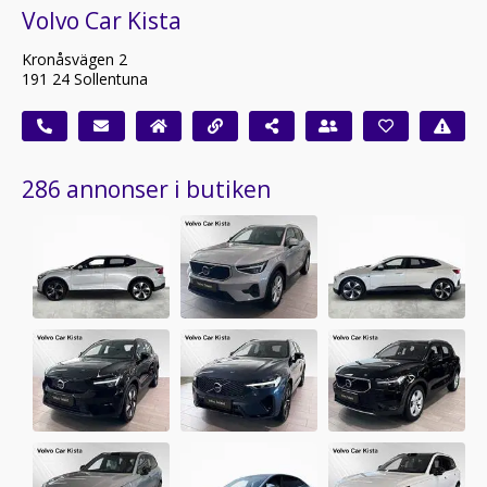
Volvo Car Kista
Kronåsvägen 2
191 24 Sollentuna
286 annonser i butiken