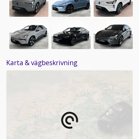
Karta & vägbeskrivning