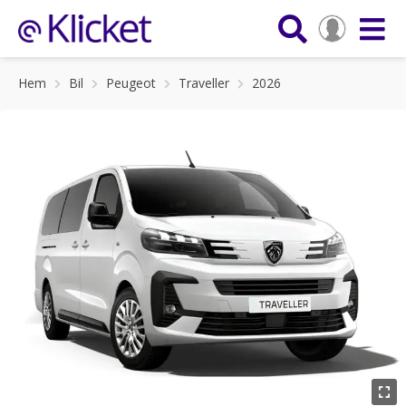
Hem
Bil
Peugeot
Traveller
2026