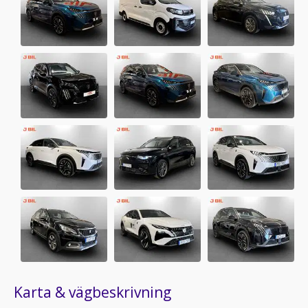
Karta & vägbeskrivning