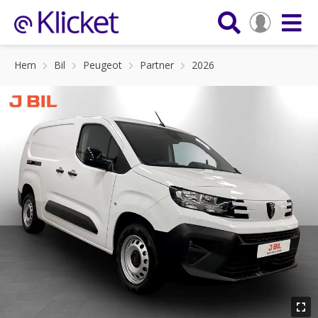
Hem
Bil
Peugeot
Partner
2026