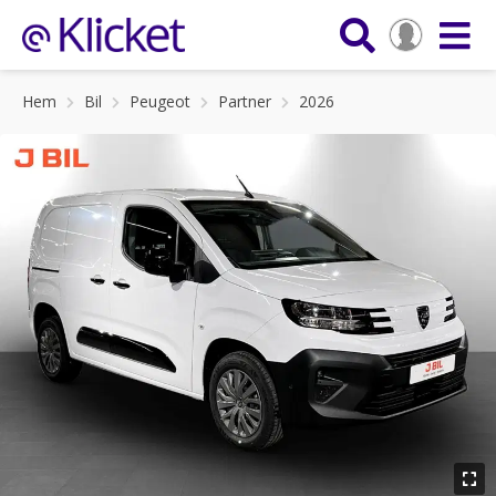
Hem
Bil
Peugeot
Partner
2026