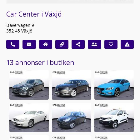
Car Center i Växjö
Bävervägen 9
352 45 Växjö
13 annonser i butiken