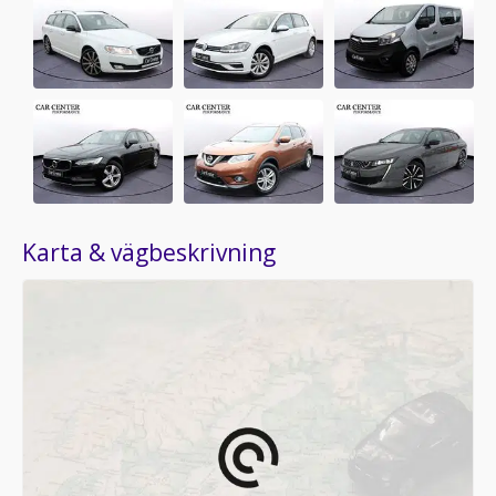
Karta & vägbeskrivning