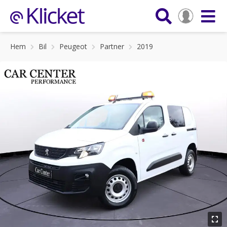
Hem
Bil
Peugeot
Partner
2019