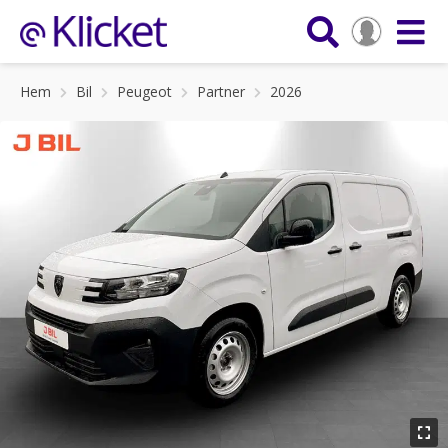
Hem
Bil
Peugeot
Partner
2026