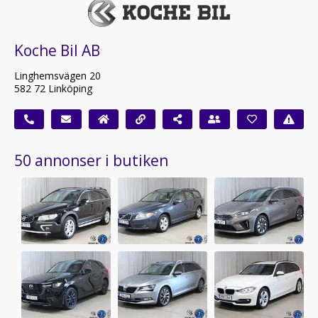
Koche Bil AB
Linghemsvägen 20
582 72 Linköping
50 annonser i butiken