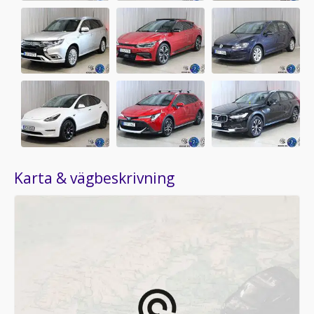
Karta & vägbeskrivning