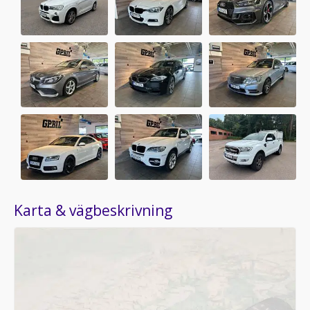
Karta & vägbeskrivning