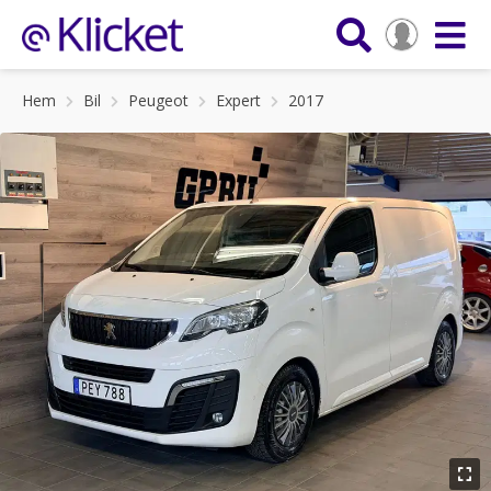
Hem
Bil
Peugeot
Expert
2017