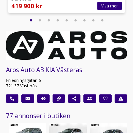
419 900 kr
Visa mer
Aros Auto AB KIA Västerås
Friledningsgatan 6
721 37 Västerås
77 annonser i butiken