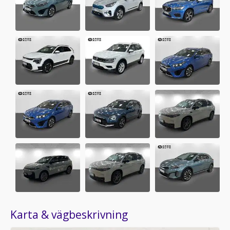
Karta & vägbeskrivning