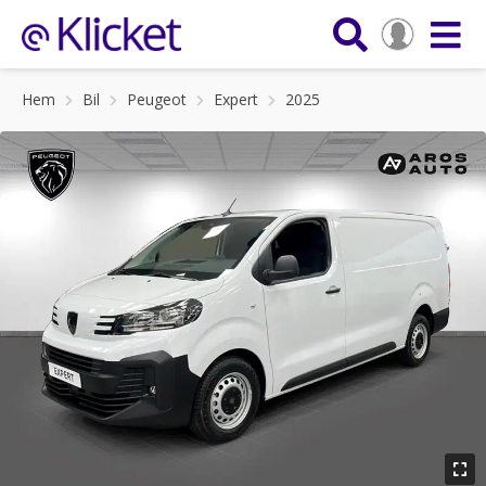
Hem
Bil
Peugeot
Expert
2025