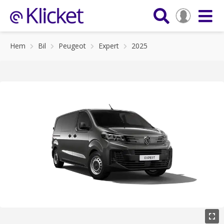
Hem
Bil
Peugeot
Expert
2025