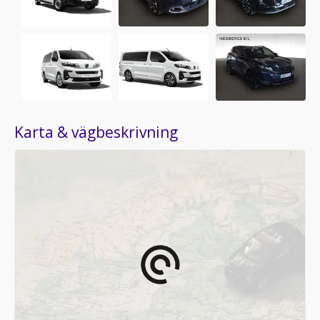
Karta & vägbeskrivning