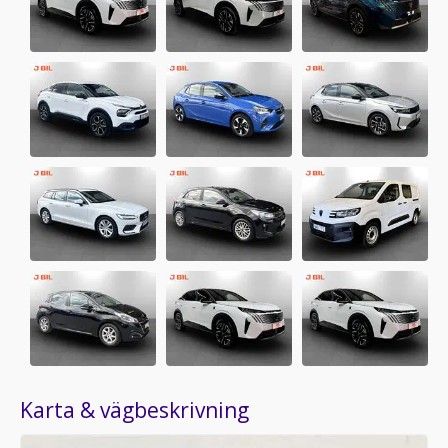
Karta & vägbeskrivning