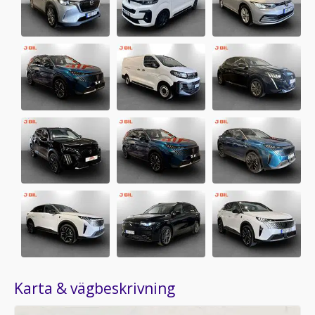
Karta & vägbeskrivning