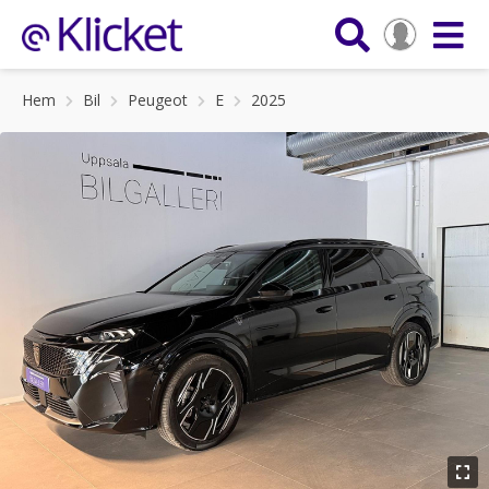
Hem
Bil
Peugeot
E
2025