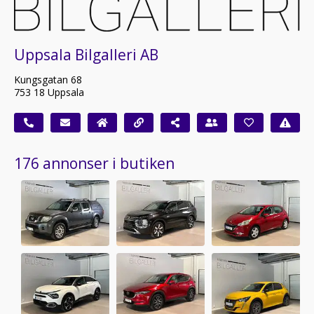
Uppsala Bilgalleri AB
Kungsgatan 68
753 18 Uppsala
176 annonser i butiken