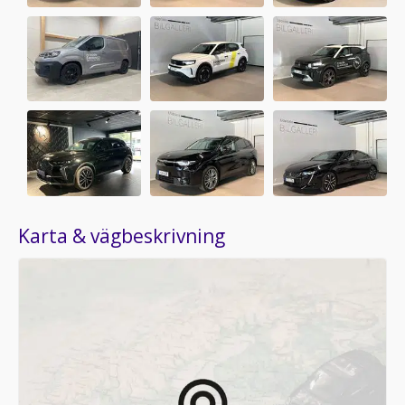
Karta & vägbeskrivning