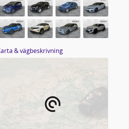
arta & vägbeskrivning