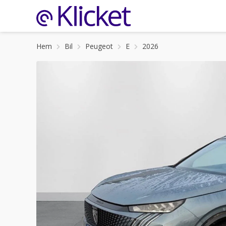
Hem
Bil
Peugeot
E
2026