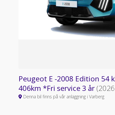
Peugeot E -2008 Edition 54 
406km *Fri service 3 år
(2026
Denna bil finns på vår anläggning i Varberg