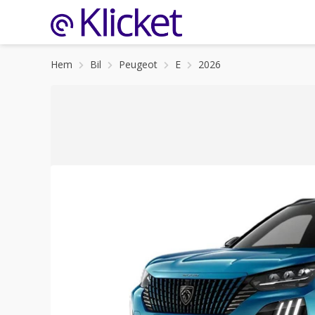
Hem
Bil
Peugeot
E
2026