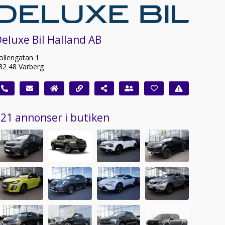
eluxe Bil Halland AB
ollengatan 1
32 48 Varberg
21 annonser i butiken