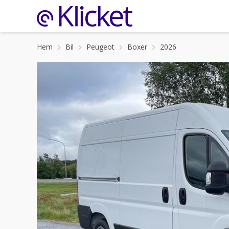
Hem
Bil
Peugeot
Boxer
2026