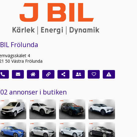
 BIL Frölunda
emvägsskälet 4
21 50 Västra Frölunda
02 annonser i butiken