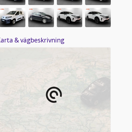
arta & vägbeskrivning