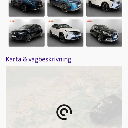
Karta & vägbeskrivning