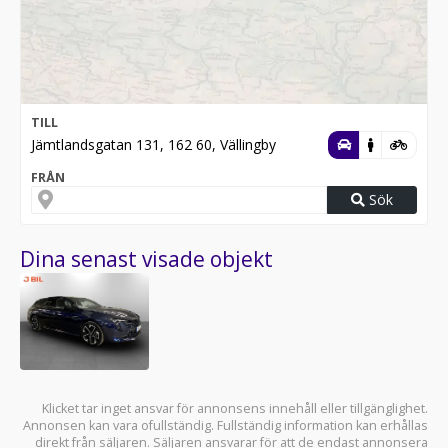
TILL
Jämtlandsgatan 131, 162 60, Vällingby
FRÅN
Sök
Dina senast visade objekt
Klicket tar inget ansvar för annonsens innehåll eller tillgänglighet.
Annonsen kan vara ofullständig. Fullständig information kan erhållas
direkt från säljaren. Säljaren ansvarar för att de endast annonsera