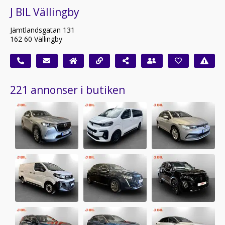
J BIL Vällingby
Jämtlandsgatan 131
162 60 Vällingby
221 annonser i butiken