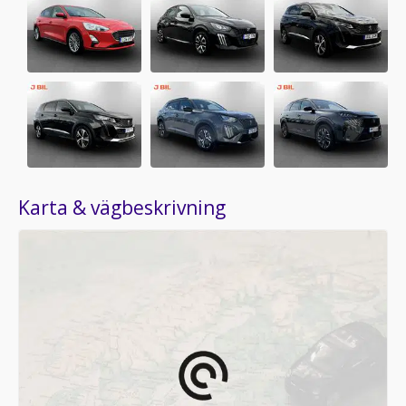
Karta & vägbeskrivning