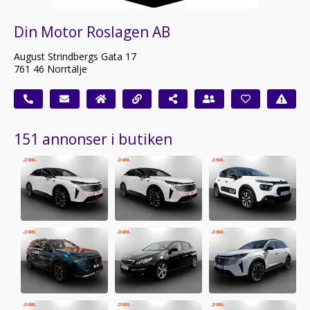
Din Motor Roslagen AB
August Strindbergs Gata 17
761 46 Norrtälje
151 annonser i butiken