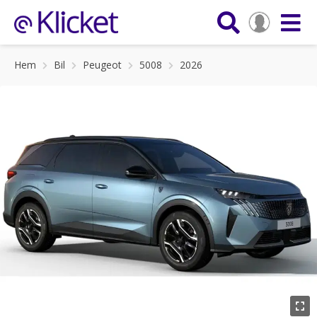
Hem
Bil
Peugeot
5008
2026