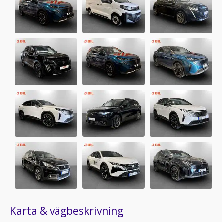
Karta & vägbeskrivning