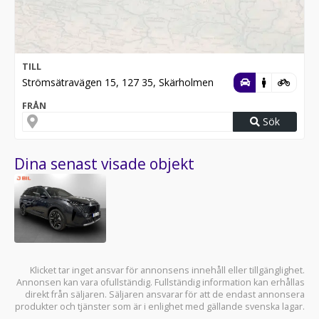
TILL
Strömsätravägen 15, 127 35, Skärholmen
FRÅN
Sök
Dina senast visade objekt
Klicket tar inget ansvar för annonsens innehåll eller tillgänglighet.
Annonsen kan vara ofullständig. Fullständig information kan erhållas
direkt från säljaren. Säljaren ansvarar för att de endast annonsera
produkter och tjänster som är i enlighet med gällande svenska lagar.