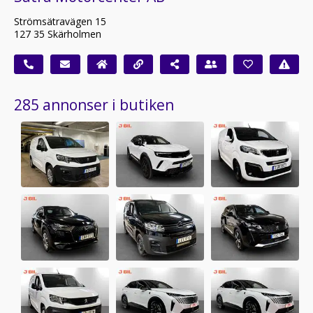
Strömsätravägen 15
127 35 Skärholmen
285 annonser i butiken