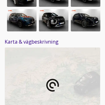
Karta & vägbeskrivning