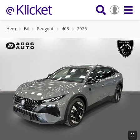
Hem
Bil
Peugeot
408
2026