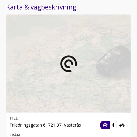
Karta & vägbeskrivning
TILL
Friledningsgatan 6, 721 37, Västerås
FRÅN