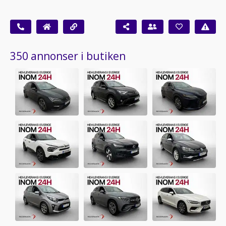
350 annonser i butiken