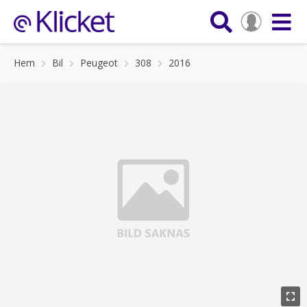
Hem
Bil
Peugeot
308
2016