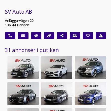
SV Auto AB
Anläggarvägen 20
136 44 Handen
31 annonser i butiken