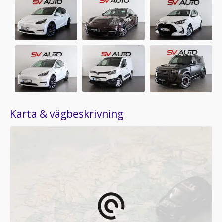
Karta & vägbeskrivning