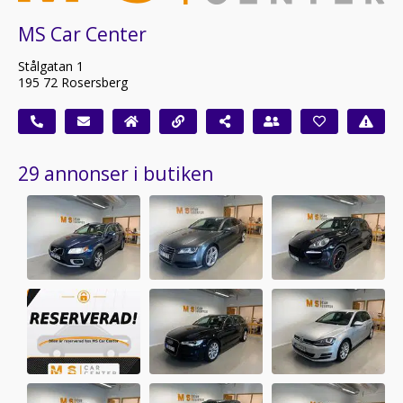
MS Car Center
Stålgatan 1
195 72 Rosersberg
29 annonser i butiken