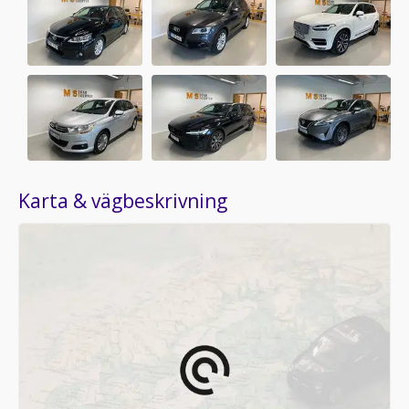
Karta & vägbeskrivning