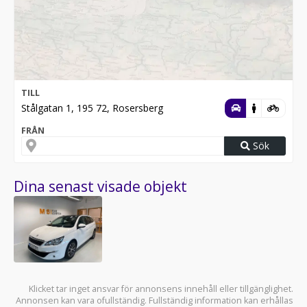
TILL
Stålgatan 1, 195 72, Rosersberg
FRÅN
Sök
Dina senast visade objekt
Klicket tar inget ansvar för annonsens innehåll eller tillgänglighet.
Annonsen kan vara ofullständig. Fullständig information kan erhållas